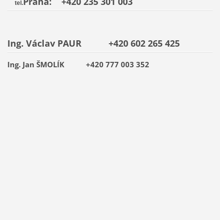
Praha: +420 235 301 003
tel.
Ing. Václav PAUR
+420 602 265 425
Ing. Jan ŠMOLÍK +420 777 003 352